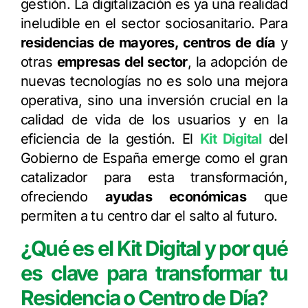
gestión. La digitalización es ya una realidad
ineludible en el sector sociosanitario. Para
residencias de mayores, centros de día
y
otras
empresas del sector
, la adopción de
nuevas tecnologías no es solo una mejora
operativa, sino una inversión crucial en la
calidad de vida de los usuarios y en la
eficiencia de la gestión. El
Kit Digital
del
Gobierno de España emerge como el gran
catalizador para esta transformación,
ofreciendo
ayudas económicas
que
permiten a tu centro dar el salto al futuro.
¿Qué es el Kit Digital y por qué
es clave para transformar tu
Residencia o Centro de Día?