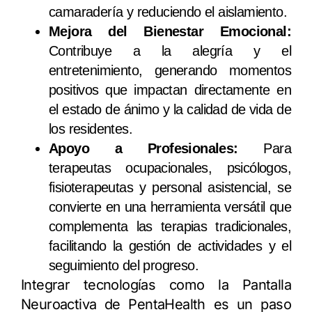
camaradería y reduciendo el aislamiento.
Mejora del Bienestar Emocional:
Contribuye a la alegría y el
entretenimiento, generando momentos
positivos que impactan directamente en
el estado de ánimo y la calidad de vida de
los residentes.
Apoyo a Profesionales:
Para
terapeutas ocupacionales, psicólogos,
fisioterapeutas y personal asistencial, se
convierte en una herramienta versátil que
complementa las terapias tradicionales,
facilitando la gestión de actividades y el
seguimiento del progreso.
Integrar tecnologías como la Pantalla
Neuroactiva de PentaHealth es un paso