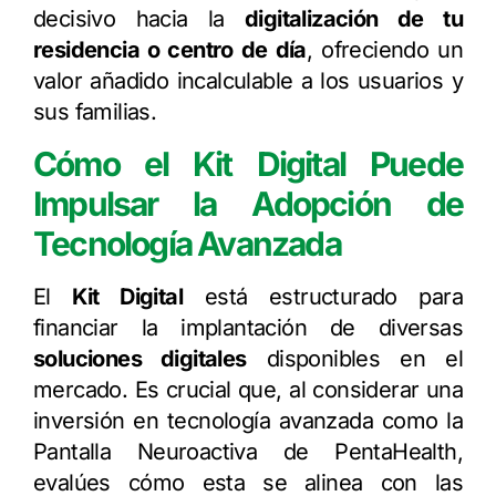
decisivo hacia la
digitalización de tu
residencia o centro de día
, ofreciendo un
valor añadido incalculable a los usuarios y
sus familias.
Cómo el Kit Digital Puede
Impulsar la Adopción de
Tecnología Avanzada
El
Kit Digital
está estructurado para
financiar la implantación de diversas
soluciones digitales
disponibles en el
mercado. Es crucial que, al considerar una
inversión en tecnología avanzada como la
Pantalla Neuroactiva de PentaHealth,
evalúes cómo esta se alinea con las