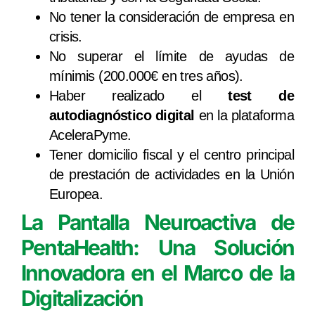
No tener la consideración de empresa en
crisis.
No superar el límite de ayudas de
mínimis (200.000€ en tres años).
Haber realizado el
test de
autodiagnóstico digital
en la plataforma
AceleraPyme.
Tener domicilio fiscal y el centro principal
de prestación de actividades en la Unión
Europea.
La Pantalla Neuroactiva de
PentaHealth: Una Solución
Innovadora en el Marco de la
Digitalización