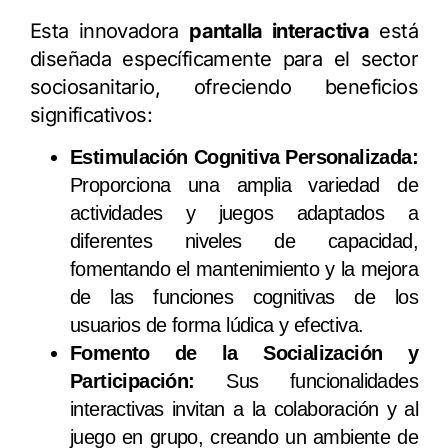
Esta innovadora
pantalla interactiva
está
diseñada específicamente para el sector
sociosanitario, ofreciendo beneficios
significativos:
Estimulación Cognitiva Personalizada:
Proporciona una amplia variedad de
actividades y juegos adaptados a
diferentes niveles de capacidad,
fomentando el mantenimiento y la mejora
de las funciones cognitivas de los
usuarios de forma lúdica y efectiva.
Fomento de la Socialización y
Participación:
Sus funcionalidades
interactivas invitan a la colaboración y al
juego en grupo, creando un ambiente de