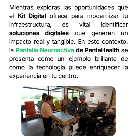
Mientras exploras las oportunidades que
el
Kit Digital
ofrece para modernizar tu
infraestructura, es vital identificar
soluciones digitales
que generen un
impacto real y tangible. En este contexto,
la
Pantalla Neuroactiva
de PentaHealth
se
presenta como un ejemplo brillante de
cómo la tecnología puede enriquecer la
experiencia en tu centro.