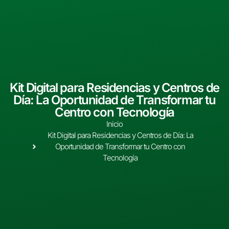
Kit Digital para Residencias y Centros de
Día: La Oportunidad de Transformar tu
Centro con Tecnología
Inicio
Kit Digital para Residencias y Centros de Día: La
Oportunidad de Transformar tu Centro con
Tecnología