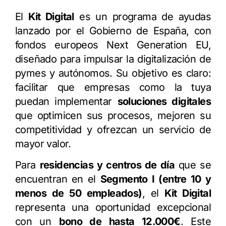
El
Kit Digital
es un programa de ayudas
lanzado por el Gobierno de España, con
fondos europeos Next Generation EU,
diseñado para impulsar la digitalización de
pymes y autónomos. Su objetivo es claro:
facilitar que empresas como la tuya
puedan implementar
soluciones digitales
que optimicen sus procesos, mejoren su
competitividad y ofrezcan un servicio de
mayor valor.
Para
residencias y centros de día
que se
encuentran en el
Segmento I (entre 10 y
menos de 50 empleados)
, el
Kit Digital
representa una oportunidad excepcional
con un
bono de hasta 12.000€
. Este