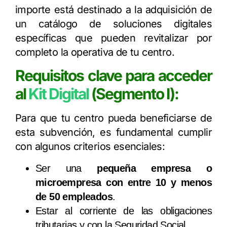
importe está destinado a la adquisición de
un catálogo de soluciones digitales
específicas que pueden revitalizar por
completo la operativa de tu centro.
Requisitos clave para acceder
al
Kit Digital
(Segmento I):
Para que tu centro pueda beneficiarse de
esta subvención, es fundamental cumplir
con algunos criterios esenciales:
Ser una
pequeña empresa o
microempresa con entre 10 y menos
de 50 empleados
.
Estar al corriente de las obligaciones
tributarias y con la Seguridad Social.