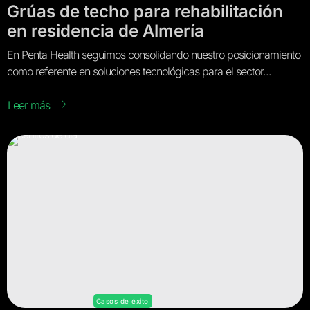
Grúas de techo para rehabilitación
en residencia de Almería
En Penta Health seguimos consolidando nuestro posicionamiento
como referente en soluciones tecnológicas para el sector...
Leer más
Casos de éxito