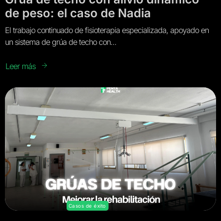
de peso: el caso de Nadia
El trabajo continuado de fisioterapia especializada, apoyado en
un sistema de grúa de techo con...
Leer más
Casos de éxito