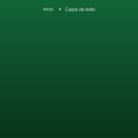
Inicio
Casos de éxito