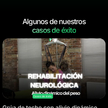
Algunos de nuestros
casos de éxito
Casos de éxito
Grúa de techo con alivio dinámico