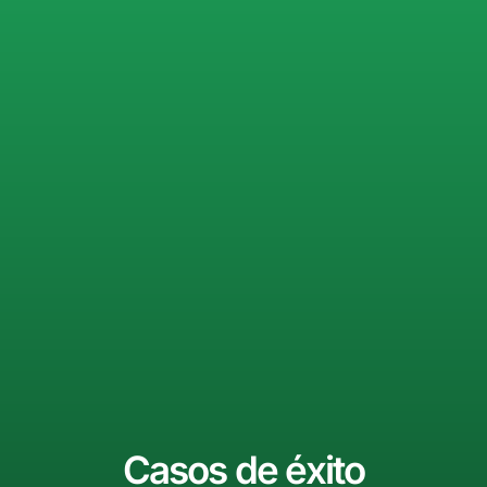
Casos de éxito