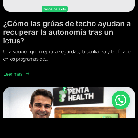
Casos de éxito
¿Cómo las grúas de techo ayudan a
recuperar la autonomía tras un
ictus?
Una solución que mejora la seguridad, la confianza y la eficacia
en los programas de...
Leer más